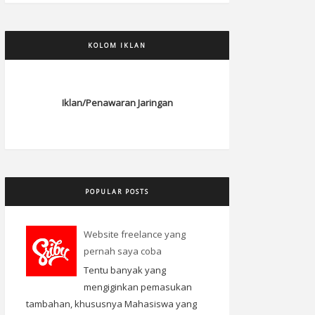
KOLOM IKLAN
Iklan/Penawaran Jaringan
POPULAR POSTS
Website freelance yang
pernah saya coba
Tentu banyak yang
mengiginkan pemasukan
tambahan, khususnya Mahasiswa yang