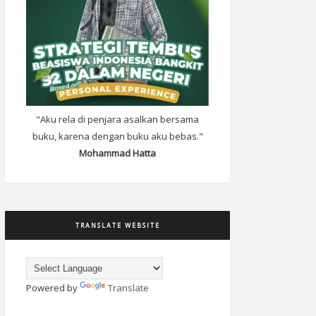
"Aku rela di penjara asalkan bersama
buku, karena dengan buku aku bebas."
Mohammad Hatta
TRANSLATE WEBSITE
Powered by
Translate