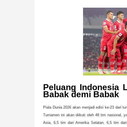
Peluang Indonesia L
Babak demi Babak
Piala Dunia 2026 akan menjadi edisi ke-23 dari t
Turnamen ini akan diikuti oleh 48 tim nasional, yan
Asia, 6,5 tim dari Amerika Selatan, 6,5 tim dar