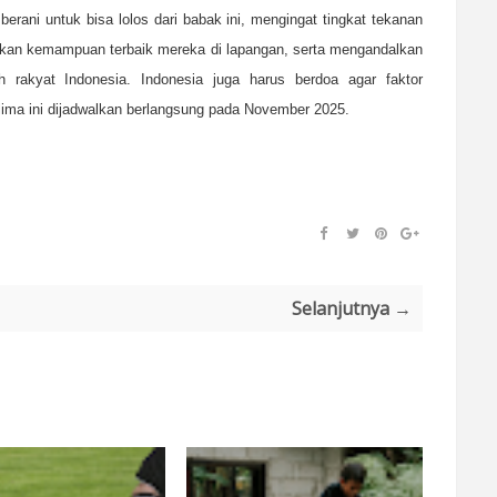
erani untuk bisa lolos dari babak ini, mengingat tingkat tekanan
ukkan kemampuan terbaik mereka di lapangan, serta mengandalkan
 rakyat Indonesia. Indonesia juga harus berdoa agar faktor
ima ini dijadwalkan berlangsung pada November 2025.
Selanjutnya →