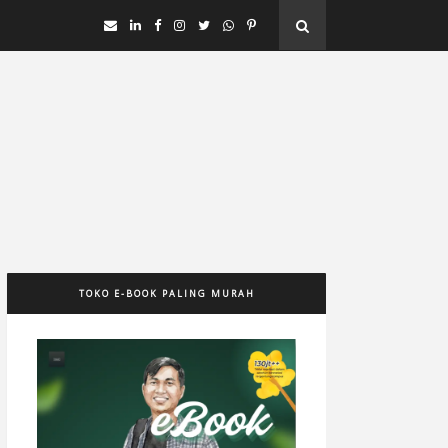
TOKO E-BOOK PALING MURAH