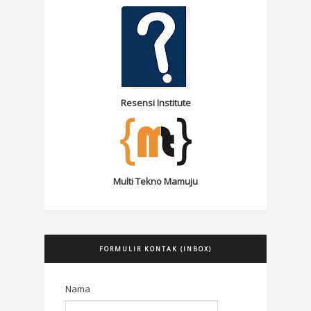
Resensi Institute
Multi Tekno Mamuju
FORMULIR KONTAK (INBOX)
Nama