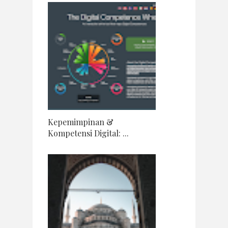
Kepemimpinan &
Kompetensi Digital: ...