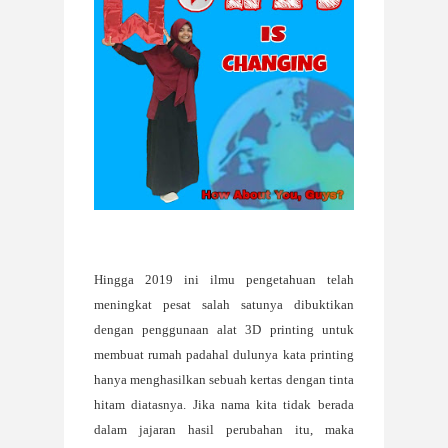
Hingga
2019 ini ilmu pengetahuan telah
meningkat pesat salah satunya dibuktikan
dengan penggunaan alat 3D printing untuk
membuat rumah padahal dulunya kata printing
hanya menghasilkan sebuah kertas dengan tinta
hitam diatasnya. Jika nama kita tidak berada
dalam jajaran hasil perubahan itu, maka