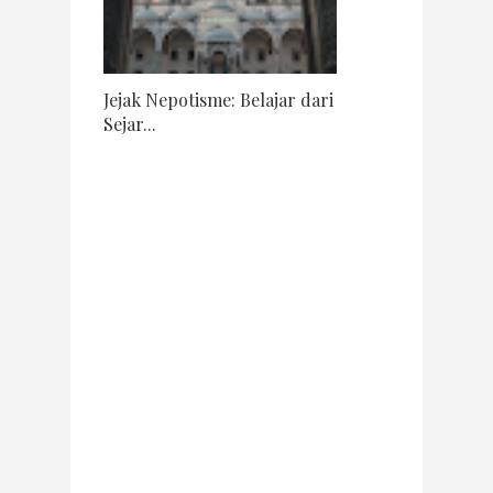
Jejak Nepotisme: Belajar dari
Sejar...