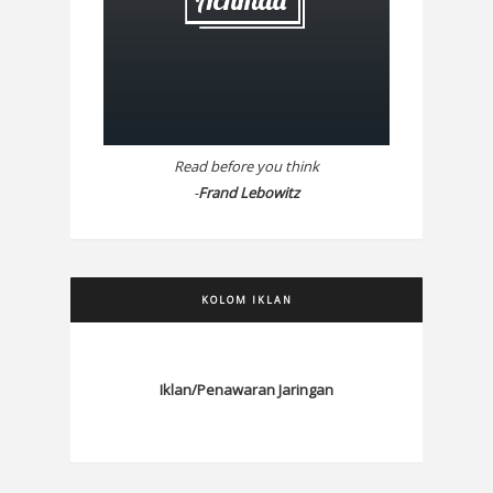
Read before you think
-
Frand Lebowitz
KOLOM IKLAN
Iklan/Penawaran Jaringan