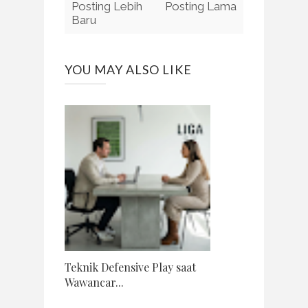
Posting Lebih
Posting Lama
Baru
YOU MAY ALSO LIKE
Teknik Defensive Play saat
Wawancar...