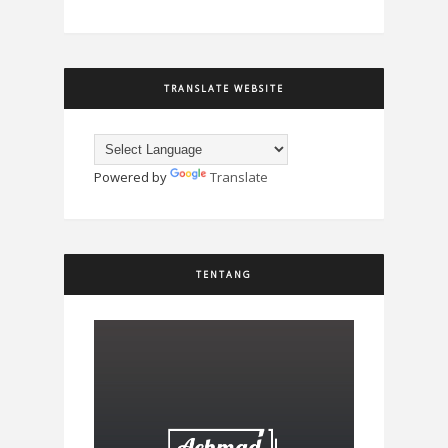
TRANSLATE WEBSITE
Powered by
Translate
TENTANG