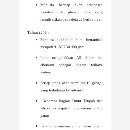
Manusia bersiap akan terobosan
mendarat di planet mars yang
terealisasikan pada dekade berikutnya.
Tahun 2040 :
Populasi penduduk bumi bertambah
menjadi 9.157.730.000 jiwa.
India mengalahkan AS dalam hal
ekonomi sebagai negara terkaya
kedua.
Setiap orang akan memiliki 19 gadget
yang terhubung ke internet.
Beberapa bagian Timur Tengah dan
Afrika tak dapat dihuni karena terlalu
panas.
Karena pemanasan global, akan terjadi