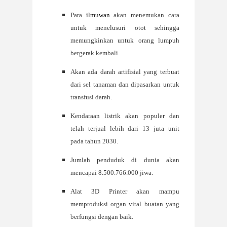
Para
ilmuwan
akan menemukan cara
untuk menelusuri otot sehingga
memungkinkan untuk orang lumpuh
bergerak kembali.
Akan ada darah artifisial yang terbuat
dari sel tanaman dan dipasarkan untuk
transfusi darah.
Kendaraan listrik akan populer dan
telah terjual lebih dari 13 juta unit
pada tahun 2030.
Jumlah penduduk di dunia akan
mencapai 8.500.766.000 jiwa.
Alat 3D Printer akan mampu
memproduksi organ vital buatan yang
berfungsi dengan baik.