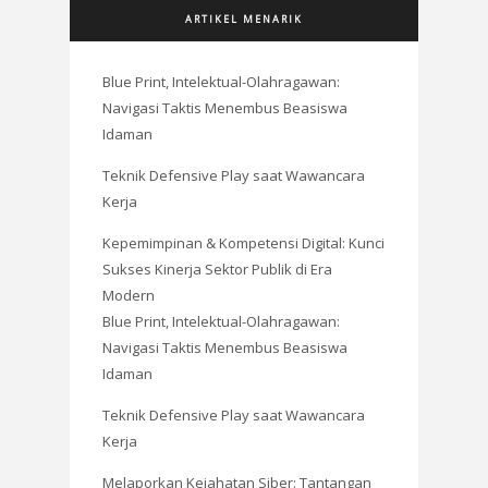
ARTIKEL MENARIK
Blue Print, Intelektual-Olahragawan:
Navigasi Taktis Menembus Beasiswa
Idaman
Teknik Defensive Play saat Wawancara
Kerja
Kepemimpinan & Kompetensi Digital: Kunci
Sukses Kinerja Sektor Publik di Era
Modern
Blue Print, Intelektual-Olahragawan:
Navigasi Taktis Menembus Beasiswa
Idaman
Teknik Defensive Play saat Wawancara
Kerja
Melaporkan Kejahatan Siber: Tantangan