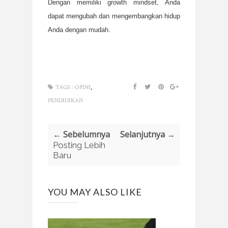
Dengan memiliki growth mindset, Anda
dapat mengubah dan mengembangkan hidup
Anda dengan mudah.
,
TAGS :
OPINI
PENDIDIKAN
← Sebelumnya
Selanjutnya →
Posting Lebih
Baru
YOU MAY ALSO LIKE