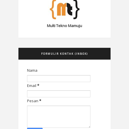
Multi Tekno Mamuju
FORMULIR KONTAK (INBOX)
Nama
Email
*
Pesan
*