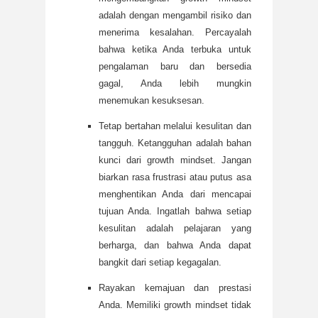
adalah dengan mengambil risiko dan
menerima kesalahan. Percayalah
bahwa ketika Anda terbuka untuk
pengalaman baru dan bersedia
gagal, Anda lebih mungkin
menemukan kesuksesan.
Tetap bertahan melalui kesulitan dan
tangguh. Ketangguhan adalah bahan
kunci dari growth mindset. Jangan
biarkan rasa frustrasi atau putus asa
menghentikan Anda dari mencapai
tujuan Anda. Ingatlah bahwa setiap
kesulitan adalah pelajaran yang
berharga, dan bahwa Anda dapat
bangkit dari setiap kegagalan.
Rayakan kemajuan dan prestasi
Anda. Memiliki growth mindset tidak