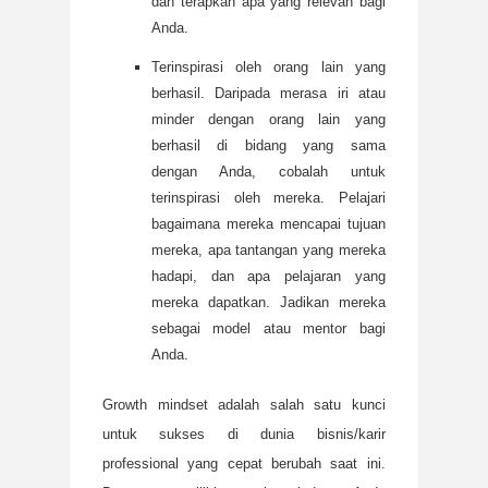
dan terapkan apa yang relevan bagi
Anda.
Terinspirasi oleh orang lain yang
berhasil. Daripada merasa iri atau
minder dengan orang lain yang
berhasil di bidang yang sama
dengan Anda, cobalah untuk
terinspirasi oleh mereka. Pelajari
bagaimana mereka mencapai tujuan
mereka, apa tantangan yang mereka
hadapi, dan apa pelajaran yang
mereka dapatkan. Jadikan mereka
sebagai model atau mentor bagi
Anda.
Growth mindset adalah salah satu kunci
untuk sukses di dunia bisnis/karir
professional yang cepat berubah saat ini.