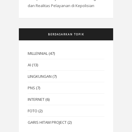
dan Realitas Pelayanan di Kepolisian
BERDASARKAN TOPIK
MILLENNIAL
(47)
AI
(13)
LINGKUNGAN
(7)
PNS
(7)
INTERNET
(6)
FOTO
(2)
GARIS HITAM PROJECT
(2)