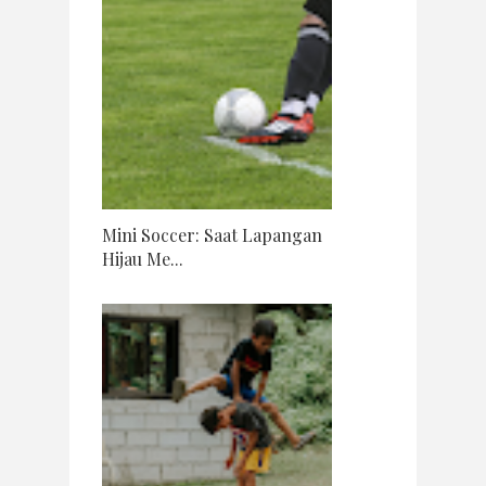
Mini Soccer: Saat Lapangan
Hijau Me...