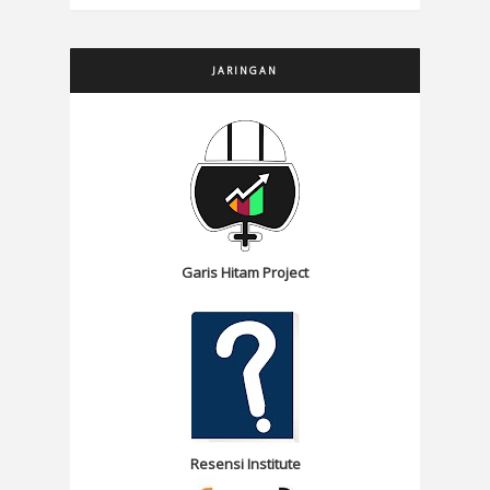
JARINGAN
Garis Hitam Project
Resensi Institute