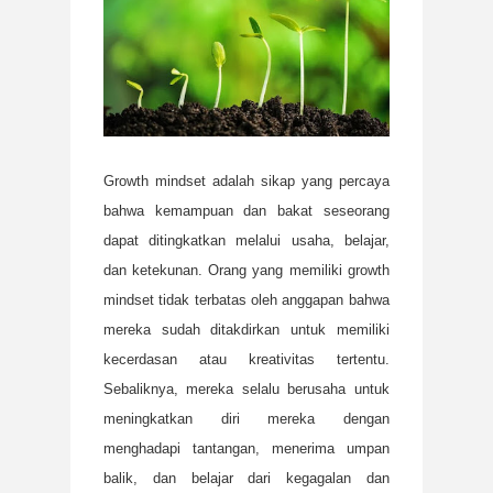
Growth mindset adalah sikap yang percaya
bahwa kemampuan dan bakat seseorang
dapat ditingkatkan melalui usaha, belajar,
dan ketekunan. Orang yang memiliki growth
mindset tidak terbatas oleh anggapan bahwa
mereka sudah ditakdirkan untuk memiliki
kecerdasan atau kreativitas tertentu.
Sebaliknya, mereka selalu berusaha untuk
meningkatkan diri mereka dengan
menghadapi tantangan, menerima umpan
balik, dan belajar dari kegagalan dan