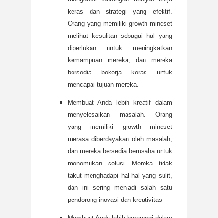
keras dan strategi yang efektif.
Orang yang memiliki growth mindset
melihat kesulitan sebagai hal yang
diperlukan untuk meningkatkan
kemampuan mereka, dan mereka
bersedia bekerja keras untuk
mencapai tujuan mereka.
Membuat Anda lebih kreatif dalam
menyelesaikan masalah. Orang
yang memiliki growth mindset
merasa diberdayakan oleh masalah,
dan mereka bersedia berusaha untuk
menemukan solusi. Mereka tidak
takut menghadapi hal-hal yang sulit,
dan ini sering menjadi salah satu
pendorong inovasi dan kreativitas.
Membuat Anda lebih berenergi dalam