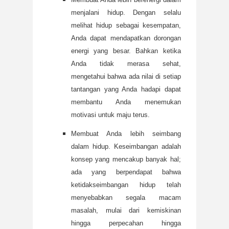
menjalani hidup. Dengan selalu
melihat hidup sebagai kesempatan,
Anda dapat mendapatkan dorongan
energi yang besar. Bahkan ketika
Anda tidak merasa sehat,
mengetahui bahwa ada nilai di setiap
tantangan yang Anda hadapi dapat
membantu Anda menemukan
motivasi untuk maju terus.
Membuat Anda lebih seimbang
dalam hidup. Keseimbangan adalah
konsep yang mencakup banyak hal;
ada yang berpendapat bahwa
ketidakseimbangan hidup telah
menyebabkan segala macam
masalah, mulai dari kemiskinan
hingga perpecahan hingga