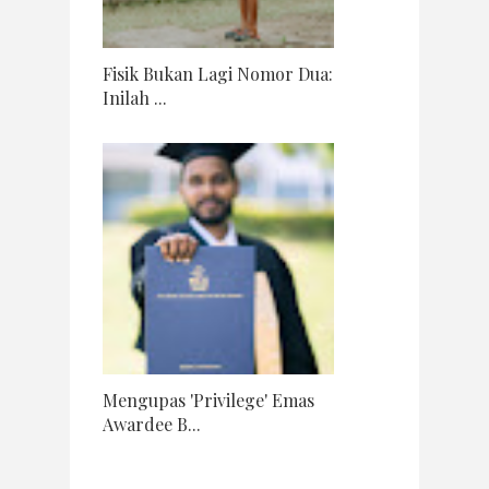
Fisik Bukan Lagi Nomor Dua:
Inilah ...
Mengupas 'Privilege' Emas
Awardee B...