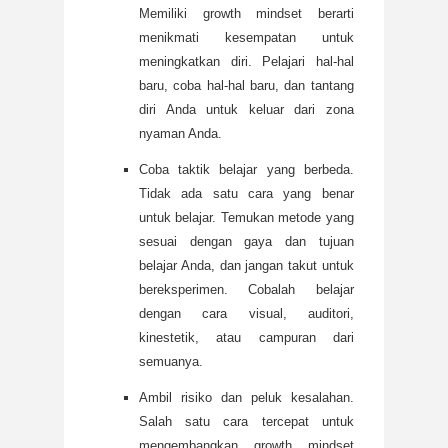
Memiliki growth mindset berarti
menikmati kesempatan untuk
meningkatkan diri. Pelajari hal-hal
baru, coba hal-hal baru, dan tantang
diri Anda untuk keluar dari zona
nyaman Anda.
Coba taktik belajar yang berbeda.
Tidak ada satu cara yang benar
untuk belajar. Temukan metode yang
sesuai dengan gaya dan tujuan
belajar Anda, dan jangan takut untuk
bereksperimen. Cobalah belajar
dengan cara visual, auditori,
kinestetik, atau campuran dari
semuanya.
Ambil risiko dan peluk kesalahan.
Salah satu cara tercepat untuk
mengembangkan growth mindset