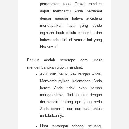
pemanasan global. Growth mindset
dapat membantu Anda berdamai
dengan gagasan bahwa terkadang
mendapatkan apa yang Anda
inginkan tidak selalu mungkin, dan
bahwa ada nilai di semua hal yang
kita temui.
Berikut adalah beberapa cara untuk
mengembangkan growth mindset:
Akui dan peluk kekurangan Anda.
Menyembunyikan kelemahan Anda
berarti Anda tidak akan pernah
mengatasinya. Jadilah jujur dengan
diri sendiri tentang apa yang perlu
Anda perbaiki, dan cari cara untuk
melakukannya.
Lihat tantangan sebagai peluang.