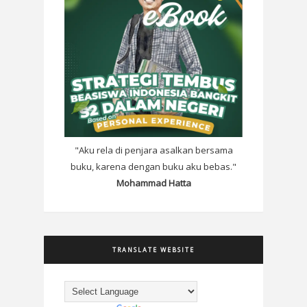
"Aku rela di penjara asalkan bersama
buku, karena dengan buku aku bebas."
Mohammad Hatta
TRANSLATE WEBSITE