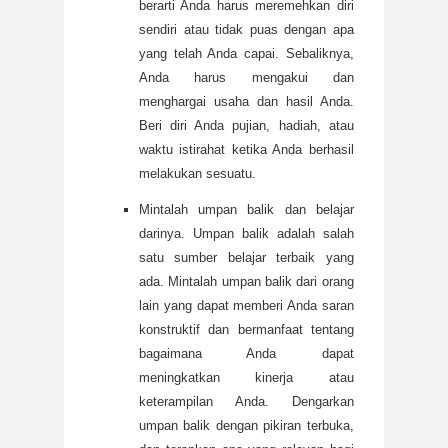
berarti Anda harus meremehkan diri
sendiri atau tidak puas dengan apa
yang telah Anda capai. Sebaliknya,
Anda harus mengakui dan
menghargai usaha dan hasil Anda.
Beri diri Anda pujian, hadiah, atau
waktu istirahat ketika Anda berhasil
melakukan sesuatu.
Mintalah umpan balik dan belajar
darinya. Umpan balik adalah salah
satu sumber belajar terbaik yang
ada. Mintalah umpan balik dari orang
lain yang dapat memberi Anda saran
konstruktif dan bermanfaat tentang
bagaimana Anda dapat
meningkatkan kinerja atau
keterampilan Anda. Dengarkan
umpan balik dengan pikiran terbuka,