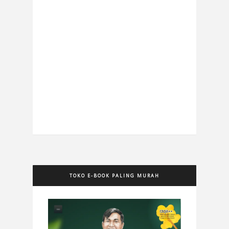
TOKO E-BOOK PALING MURAH