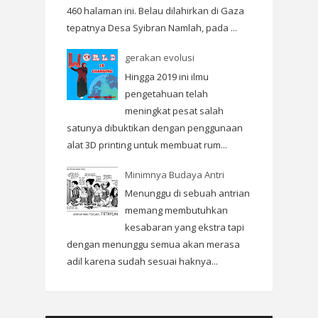
460 halaman ini. Belau dilahirkan di Gaza
tepatnya Desa Syibran Namlah, pada ...
gerakan evolusi
Hingga 2019 ini ilmu
pengetahuan telah
meningkat pesat salah
satunya dibuktikan dengan penggunaan
alat 3D printing untuk membuat rum...
Minimnya Budaya Antri
Menunggu di sebuah antrian
memang membutuhkan
kesabaran yang ekstra tapi
dengan menunggu semua akan merasa
adil karena sudah sesuai haknya...