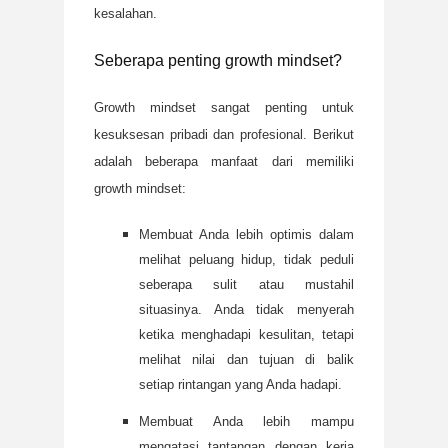
kesalahan.
Seberapa penting growth mindset?
Growth mindset sangat penting untuk
kesuksesan pribadi dan profesional. Berikut
adalah beberapa manfaat dari memiliki
growth mindset:
Membuat Anda lebih optimis dalam
melihat peluang hidup, tidak peduli
seberapa sulit atau mustahil
situasinya. Anda tidak menyerah
ketika menghadapi kesulitan, tetapi
melihat nilai dan tujuan di balik
setiap rintangan yang Anda hadapi.
Membuat Anda lebih mampu
mengatasi tantangan dengan kerja