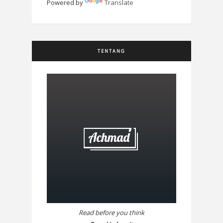
Powered by
Translate
TENTANG
Read before you think