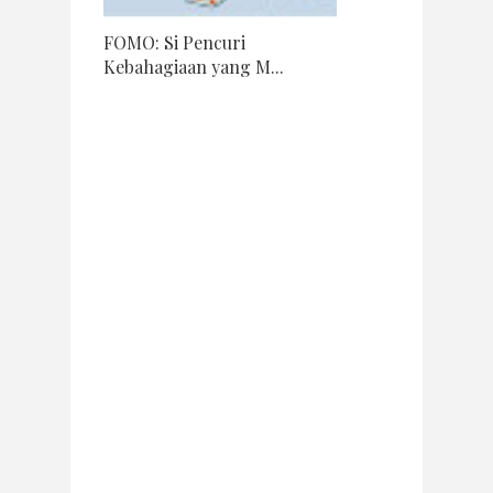
FOMO: Si Pencuri
Kebahagiaan yang M...