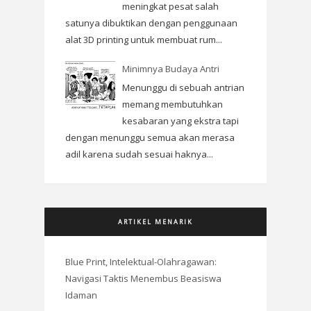
meningkat pesat salah
satunya dibuktikan dengan penggunaan
alat 3D printing untuk membuat rum...
Minimnya Budaya Antri
Menunggu di sebuah antrian
memang membutuhkan
kesabaran yang ekstra tapi
dengan menunggu semua akan merasa
adil karena sudah sesuai haknya...
ARTIKEL MENARIK
Blue Print, Intelektual-Olahragawan:
Navigasi Taktis Menembus Beasiswa
Idaman