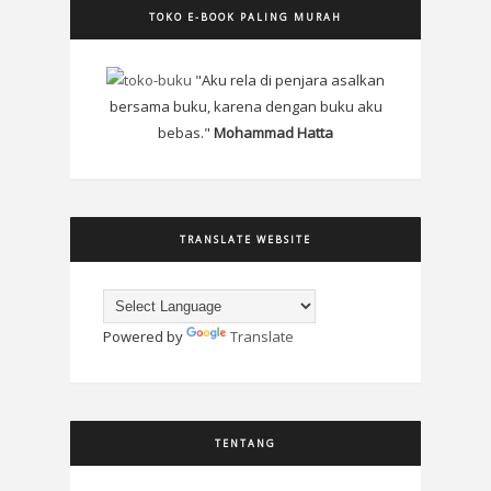
TOKO E-BOOK PALING MURAH
"Aku rela di penjara asalkan
bersama buku, karena dengan buku aku
bebas."
Mohammad Hatta
TRANSLATE WEBSITE
Powered by
Translate
TENTANG