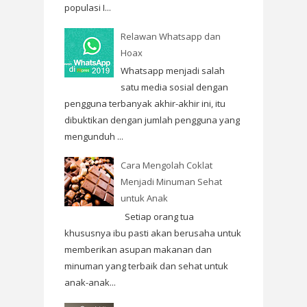
populasi I...
Relawan Whatsapp dan
Hoax
Whatsapp menjadi salah
satu media sosial dengan
pengguna terbanyak akhir-akhir ini, itu
dibuktikan dengan jumlah pengguna yang
mengunduh ...
Cara Mengolah Coklat
Menjadi Minuman Sehat
untuk Anak
Setiap orang tua
khususnya ibu pasti akan berusaha untuk
memberikan asupan makanan dan
minuman yang terbaik dan sehat untuk
anak-anak...