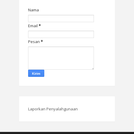
Nama
Email
*
Pesan
*
Laporkan Penyalahgunaan