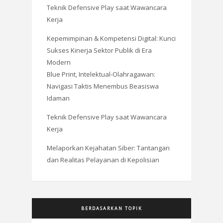
Teknik Defensive Play saat Wawancara
Kerja
Kepemimpinan & Kompetensi Digital: Kunci
Sukses Kinerja Sektor Publik di Era
Modern
Blue Print, Intelektual-Olahragawan:
Navigasi Taktis Menembus Beasiswa
Idaman
Teknik Defensive Play saat Wawancara
Kerja
Melaporkan Kejahatan Siber: Tantangan
dan Realitas Pelayanan di Kepolisian
BERDASARKAN TOPIK