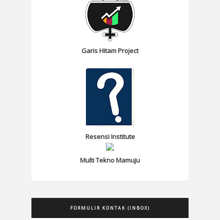
Garis Hitam Project
Resensi Institute
Multi Tekno Mamuju
FORMULIR KONTAK (INBOX)