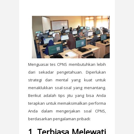
Menguasai tes CPNS membutuhkan lebih
dari sekadar pengetahuan. Diperlukan
strategi dan mental yang kuat untuk
menaklukkan soal-soal yang menantang.
Berikut adalah tips jitu yang bisa Anda
terapkan untuk memaksimalkan performa
Anda dalam mengerjakan soal CPNS,
berdasarkan pengalaman pribadi:
1. Terbiasa Melewati