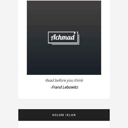
Read before you think
-
Frand Lebowitz
KOLOM IKLAN