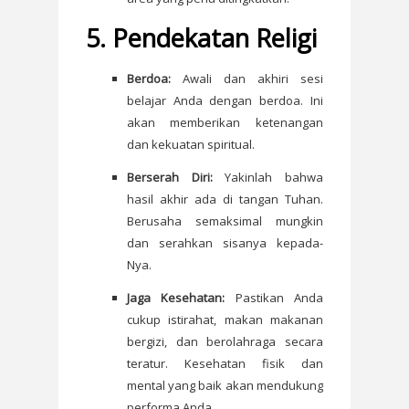
5. Pendekatan Religi
Berdoa:
Awali dan akhiri sesi
belajar Anda dengan berdoa. Ini
akan memberikan ketenangan
dan kekuatan spiritual.
Berserah Diri:
Yakinlah bahwa
hasil akhir ada di tangan Tuhan.
Berusaha semaksimal mungkin
dan serahkan sisanya kepada-
Nya.
Jaga Kesehatan:
Pastikan Anda
cukup istirahat, makan makanan
bergizi, dan berolahraga secara
teratur. Kesehatan fisik dan
mental yang baik akan mendukung
performa Anda.