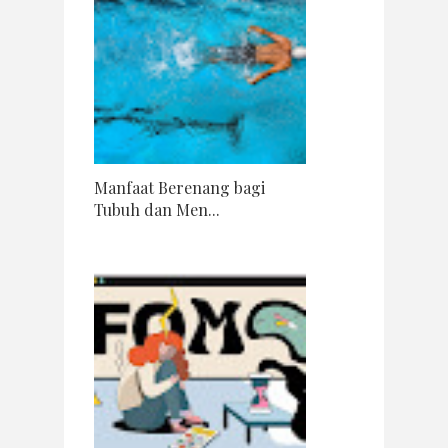
Manfaat Berenang bagi
Tubuh dan Men...