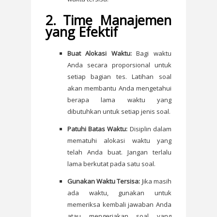
2. Time Manajemen
yang Efektif
Buat Alokasi Waktu:
Bagi waktu
Anda secara proporsional untuk
setiap bagian tes. Latihan soal
akan membantu Anda mengetahui
berapa lama waktu yang
dibutuhkan untuk setiap jenis soal.
Patuhi Batas Waktu:
Disiplin dalam
mematuhi alokasi waktu yang
telah Anda buat. Jangan terlalu
lama berkutat pada satu soal.
Gunakan Waktu Tersisa:
Jika masih
ada waktu, gunakan untuk
memeriksa kembali jawaban Anda
atau mengerjakan soal yang