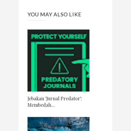
YOU MAY ALSO LIKE
Jebakan 'Jurnal Predator':
Membedah...